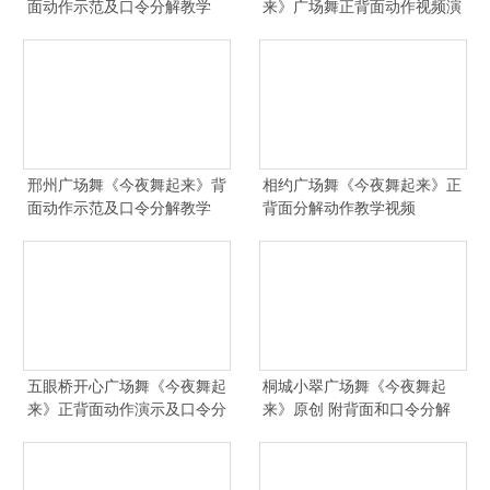
面动作示范及口令分解教学
来》广场舞正背面动作视频演
示
邢州广场舞《今夜舞起来》背
相约广场舞《今夜舞起来》正
面动作示范及口令分解教学
背面分解动作教学视频
五眼桥开心广场舞《今夜舞起
桐城小翠广场舞《今夜舞起
来》正背面动作演示及口令分
来》原创 附背面和口令分解
解教学
教学