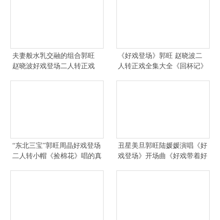
夫妻般水乳交融的组合郭旺
《好戏登场》郭旺 赵晓波二
赵晓波好戏登场二人转正戏
人转正戏全集大全《回杯记》
《蓝桥》选段《盘家乡》
致敬韩子平董玮版
“东北三宝”郭旺周晶好戏登场
丑星美旦郭旺陆媛媛演唱《好
二人转小帽《捡棉花》唱的真
戏登场》开场曲《好戏带着好
好听百听不厌
运来》