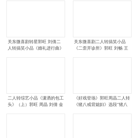
关东微喜剧转星郭旺 刘倩二
关东微喜剧二人转搞笑小品
人转搞笑小品《婚礼进行曲》
《二歪开诊所》郭旺 刘畅 王
助演都是大牌
岩
二人转综艺小品《潇洒的包工
《好戏登场》郭旺周晶二人转
头》（上）郭旺 周晶 刘倩 金
《猪八戒背媳妇》选段“猪八
刚等
戒呀笑盈盈啊”