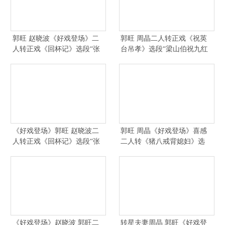
郭旺 赵晓波《好戏登场》二
郭旺 周晶二人转正戏《祝英
人转正戏《回杯记》选段“张
台吊孝》选段“梁山伯祝九红
廷秀未曾
高山念书
《好戏登场》郭旺 赵晓波二
郭旺 周晶《好戏登场》喜感
人转正戏《回杯记》选段“张
二人转《猪八戒背媳妇》选
廷秀未曾
段“猪八戒呀笑盈盈啊”
《好戏登场》赵晓波 郭旺二
转星夫妻周晶 郭旺《好戏登