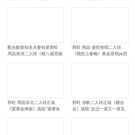
（夫妻搭档
抬杠形成
配合默契知名夫妻转星郭旺
郭旺 周晶 盛哲抢唱二人转
周晶表演二人转《猪八戒背媳
《我想上春晚》黄金搭档pk厉
妇》选段
害老婆
郭旺 周晶东北二人转正戏
郭旺 张帆二人转正戏《楼台
《梁赛金擀面》选段“梁赛金
会》选段“走过一崖又一崖见
未曾说话泪
个樵夫在