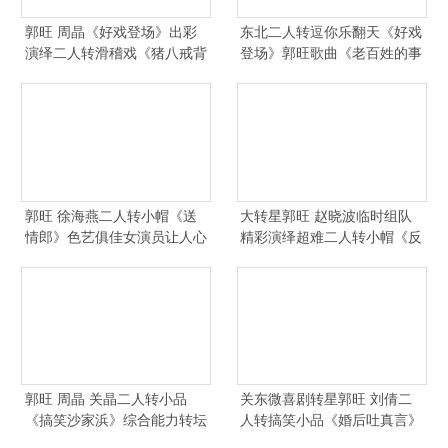
郭旺 周晶《好戏登场》出彩
东北二人转逗你乐翻天《好戏
演绎二人转滑稽戏《猪八戒背
登场》郭旺歌曲《老百姓的事
媳妇》选段
大于天》
郭旺 徐海燕二人转小帽《送
大转星郭旺 赵晓波临时组队
情郎》色艺俱佳女演员让人心
精彩演绎超难二人转小帽《反
情舒畅
正对花》美如画
郭旺 周晶 关晶二人转小品
关东微喜剧转星郭旺 刘倩二
《搞笑沙家浜》综合能力转坛
人转搞笑小品《婚后吐真言》
少有的强悍
互诉秘密太惊悚