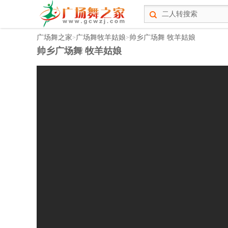
广场舞之家
广场舞牧羊姑娘
帅乡广场舞 牧羊姑娘
>
>
帅乡广场舞 牧羊姑娘