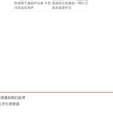
郭德纲于谦相声全集 牛群
黄梅戏京剧豫剧一网打尽
冯巩搞笑相声
曲友最爱栏目
题请通知我们处理
公开引用资源