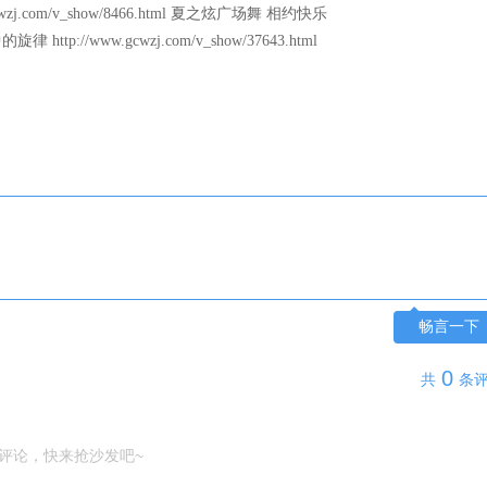
wzj.com/v_show/8466.html
夏之炫广场舞 相约快乐
中的旋律
http://www.gcwzj.com/v_show/37643.html
畅言一下
0
共
条
评论，快来抢沙发吧~