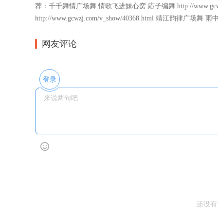
荐：千千舞情广场舞 情歌飞进妹心窝 応子编舞
http://www.gc
http://www.gcwzj.com/v_show/40368.html
靖江韵律广场舞 雨
网友评论
登录
还没有